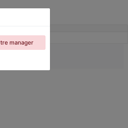
votre manager