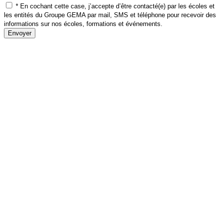
* En cochant cette case, j’accepte d’être contacté(e) par les écoles et
les entités du Groupe GEMA par mail, SMS et téléphone pour recevoir des
informations sur nos écoles, formations et événements.
Envoyer